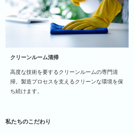
クリーンルーム清掃
高度な技術を要するクリーンルームの専門清
掃。製造プロセスを支えるクリーンな環境を保
ち続けます。
私たちのこだわり