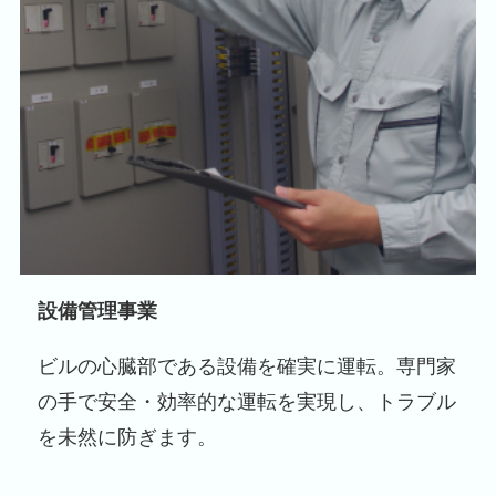
設備管理事業
ビルの心臓部である設備を確実に運転。専門家
の手で安全・効率的な運転を実現し、トラブル
を未然に防ぎます。