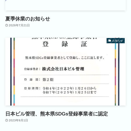
夏季休業のお知らせ
2026年7月21日
お知らせ
日本ビル管理、熊本県SDGs登録事業者に認定
2023年9月1日