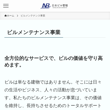
ホーム
ビルメンテナンス事業
ビルメンテナンス事業
全方位的なサービスで、ビルの価値を守り高
めます。
ビルは単なる建物ではありません。そこには日々
の生活やビジネス、人々の活動が息づいていま
す。私たちのビルメンテナンス事業は、その価値
を維持し、長持ちさせるためのトータルサポート