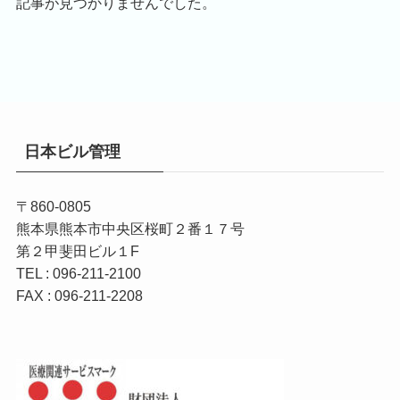
記事が見つかりませんでした。
日本ビル管理
〒860-0805
熊本県熊本市中央区桜町２番１７号
第２甲斐田ビル１F
TEL : 096-211-2100
FAX : 096-211-2208