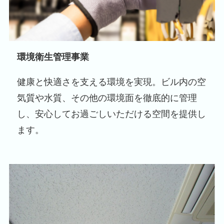
環境衛生管理事業
健康と快適さを支える環境を実現。ビル内の空
気質や水質、その他の環境面を徹底的に管理
し、安心してお過ごしいただける空間を提供し
ます。