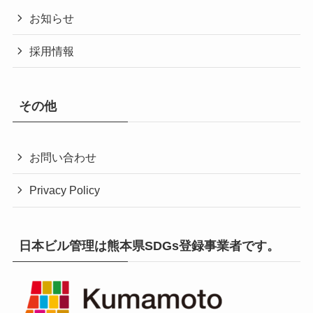
お知らせ
採用情報
その他
お問い合わせ
Privacy Policy
日本ビル管理は熊本県SDGs登録事業者です。