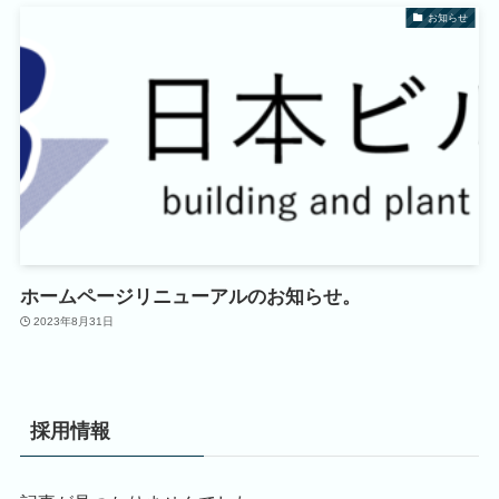
お知らせ
ホームページリニューアルのお知らせ。
2023年8月31日
採用情報