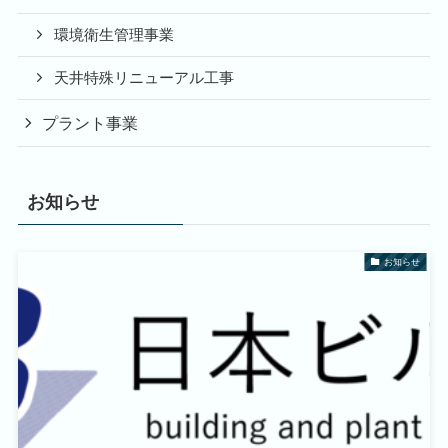
環境衛生管理事業
天井特殊リニューアル工事
プラント事業
お知らせ
お知らせ