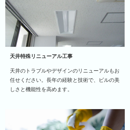
天井特殊リニューアル工事
天井のトラブルやデザインのリニューアルもお
任せください。長年の経験と技術で、ビルの美
しさと機能性を高めます。