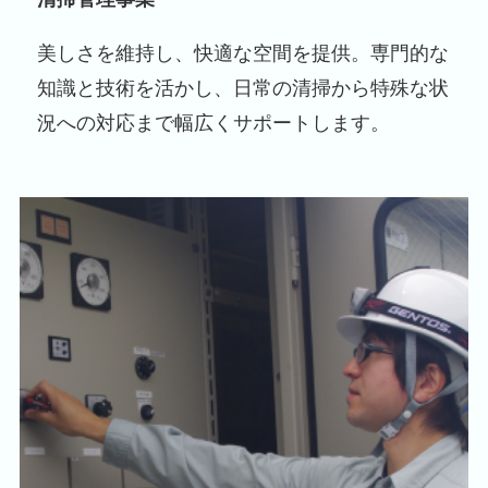
美しさを維持し、快適な空間を提供。専門的な
知識と技術を活かし、日常の清掃から特殊な状
況への対応まで幅広くサポートします。