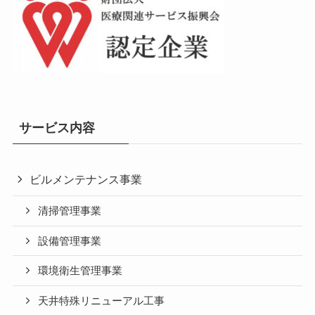
サービス内容
ビルメンテナンス事業
清掃管理事業
設備管理事業
環境衛生管理事業
天井特殊リニューアル工事