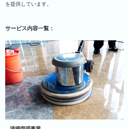
を提供しています。
サービス内容一覧：
清掃管理事業