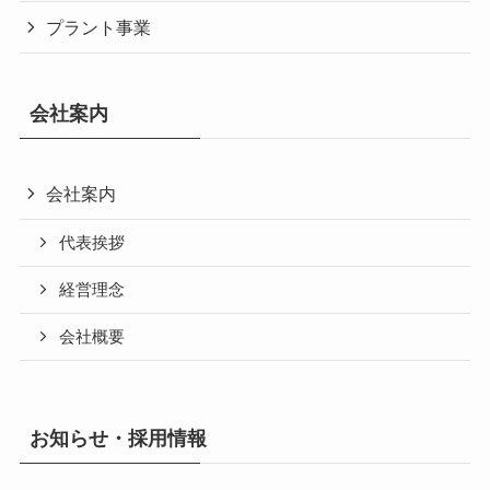
プラント事業
会社案内
会社案内
代表挨拶
経営理念
会社概要
お知らせ・採用情報