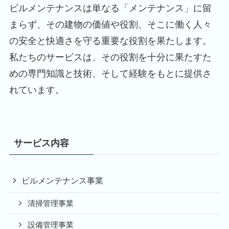
ビルメンテナンスは単なる「メンテナンス」に留
まらず、その建物の価値や役割、そこに働く人々
の安全と快適さを守る重要な役割を果たします。
私たちのサービスは、その役割を十分に果たすた
めの専門知識と技術、そして経験をもとに提供さ
れています。
サービス内容
ビルメンテナンス事業
清掃管理事業
設備管理事業