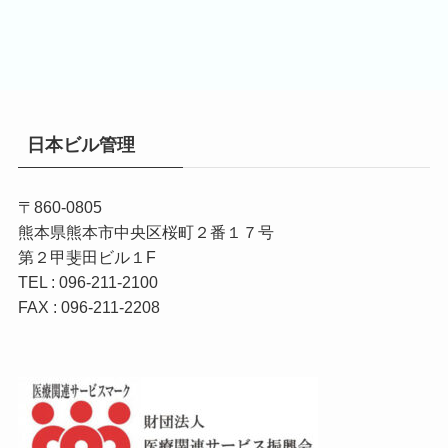
日本ビル管理
〒860-0805
熊本県熊本市中央区桜町２番１７号
第２甲斐田ビル１F
TEL : 096-211-2100
FAX : 096-211-2208