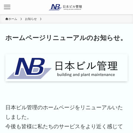
ホーム
お知らせ
ホームページリニューアルのお知らせ。
日本ビル管理のホームページをリニューアルいた
しました。
今後も皆様に私たちのサービスをより近く感じて