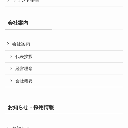
プラント事業
会社案内
会社案内
代表挨拶
経営理念
会社概要
お知らせ・採用情報