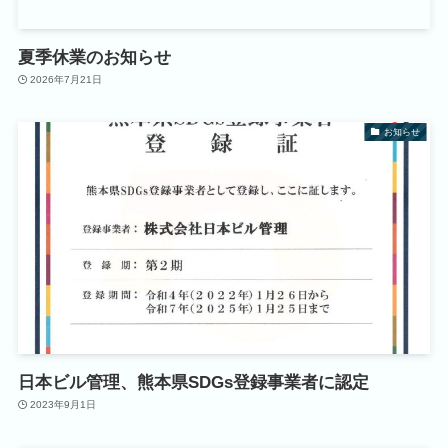
夏季休業のお知らせ
2026年7月21日
お知らせ
日本ビル管理、熊本県SDGs登録事業者に認定
2023年9月1日