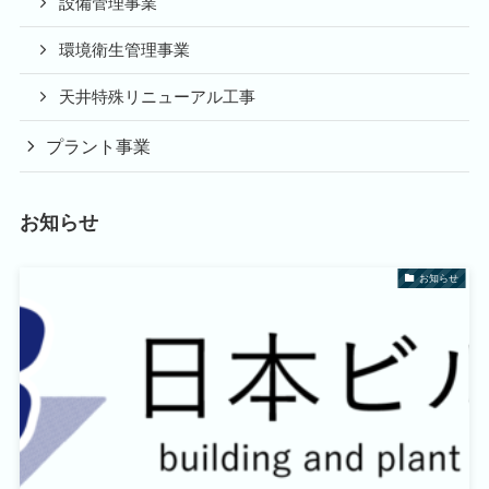
設備管理事業
環境衛生管理事業
天井特殊リニューアル工事
プラント事業
お知らせ
お知らせ