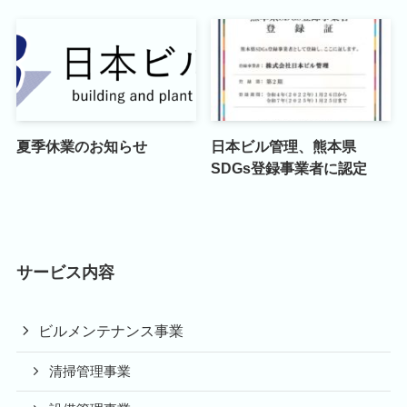
夏季休業のお知らせ
日本ビル管理、熊本県
SDGs登録事業者に認定
サービス内容
ビルメンテナンス事業
清掃管理事業