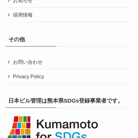
お知らせ
採用情報
その他
お問い合わせ
Privacy Policy
日本ビル管理は熊本県SDGs登録事業者です。