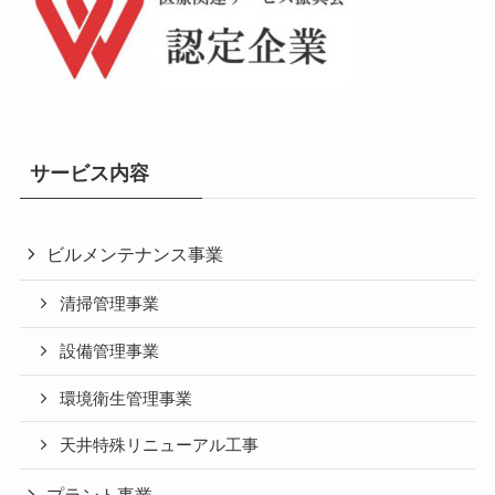
サービス内容
ビルメンテナンス事業
清掃管理事業
設備管理事業
環境衛生管理事業
天井特殊リニューアル工事