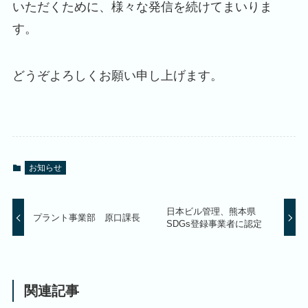
いただくために、様々な発信を続けてまいりま
す。
どうぞよろしくお願い申し上げます。
お知らせ
日本ビル管理、熊本県
プラント事業部 原口課長
SDGs登録事業者に認定
関連記事