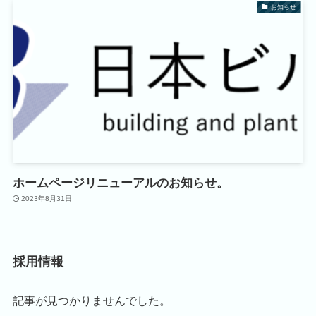
お知らせ
ホームページリニューアルのお知らせ。
2023年8月31日
採用情報
記事が見つかりませんでした。